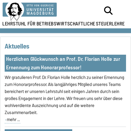
LEHRSTUHL FÜR
BETRIEBSWIRTSCHAFTLICHE
STEUERLEHRE
Aktuelles
Herzlichen Glückwunsch an Prof. Dr. Florian Holle zur
Ernennung zum Honorarprofessor!
Wir gratulieren Prof. Dr. Florian Holle herzlich zu seiner Ernennung
zum Honorarprofessor. Als langjähriges Mitglied unseres Teams
bereichert er unseren Lehrstuhl seit einigen Jahren durch sein
großes Engagement in der Lehre. Wir freuen uns sehr über diese
wohlverdiente Auszeichnung und auf die weitere
Zusammenarbeit.
mehr ...