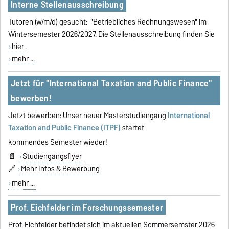
Interne Stellenausschreibung
Tutoren (w/m/d) gesucht: "Betriebliches Rechnungswesen" im
Wintersemester 2026/2027. Die Stellenausschreibung finden Sie
hier
.
mehr ...
Jetzt für "International Taxation and Public Finance"
bewerben!
Jetzt bewerben: Unser neuer Masterstudiengang
International
Taxation and Public Finance (ITPF)
startet
kommendes Semester wieder!
📄
Studiengangsflyer
🔗
Mehr Infos & Bewerbung
mehr ...
Prof. Eichfelder im Forschungssemester
Prof. Eichfelder befindet sich im aktuellen Sommersemster 2026