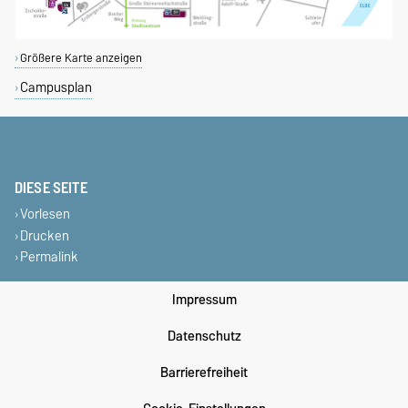
Größere Karte anzeigen
Campusplan
DIESE SEITE
Vorlesen
Drucken
Permalink
Impressum
Datenschutz
Barrierefreiheit