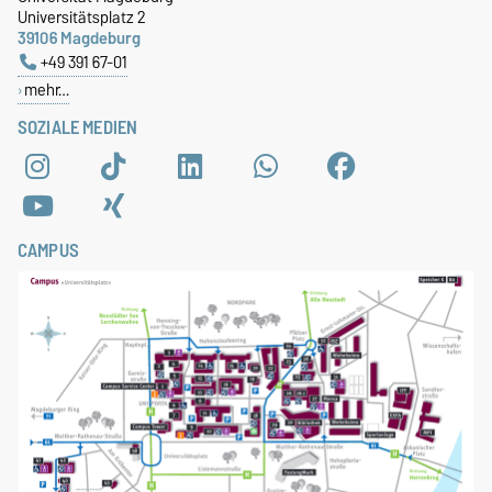
Universitätsplatz 2
39106 Magdeburg
+49 391 67-01
mehr…
SOZIALE MEDIEN
CAMPUS