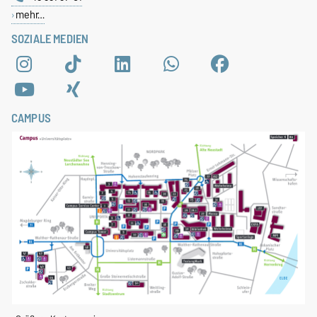
mehr…
SOZIALE MEDIEN
CAMPUS