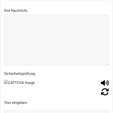
Ihre Nachricht:
Sicherheitsprüfung:
Text eingeben: