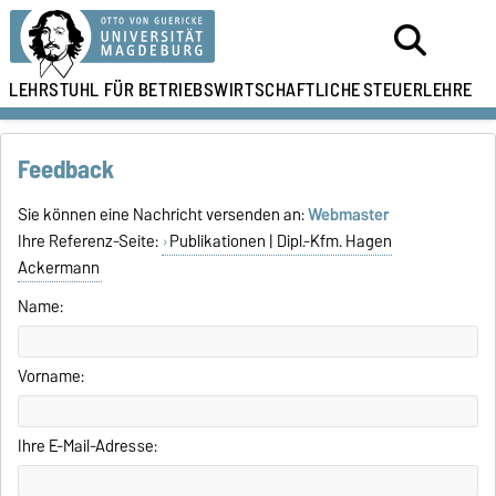
LEHRSTUHL FÜR
BETRIEBSWIRTSCHAFTLICHE
STEUERLEHRE
Feedback
Sie können eine Nachricht versenden an:
Webmaster
Ihre Referenz-Seite:
Publikationen | Dipl.-Kfm. Hagen
Ackermann
Name:
Vorname:
Ihre E-Mail-Adresse: