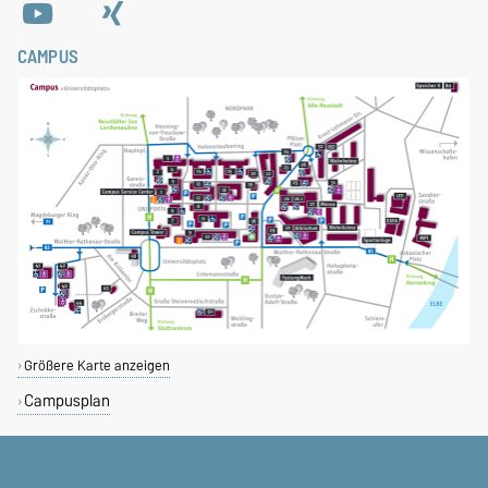
CAMPUS
Größere Karte anzeigen
Campusplan