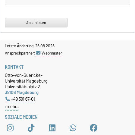
Letzte Änderung: 25.08.2025
Ansprechpartner:
Webmaster
KONTAKT
Otto-von-Guericke-
Universität Magdeburg
Universitätsplatz 2
39106 Magdeburg
+49 391 67-01
mehr…
SOZIALE MEDIEN