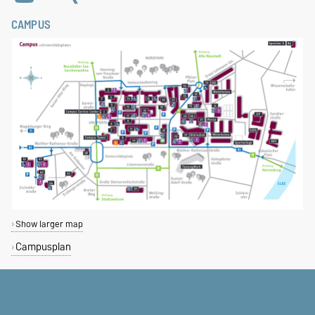
CAMPUS
Show larger map
Campusplan