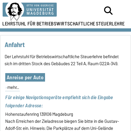
LEHRSTUHL FÜR
BETRIEBSWIRTSCHAFTLICHE
STEUERLEHRE
Anfahrt
Der Lehrstuhl für Betriebswirtschaftliche Steuerlehre befindet
sich im dritten Stock des Gebäudes 22 Teil A, Raum G22A-349.
Anreise per Auto
mehr...
Für einige Navigationsgeräte empfiehlt sich die Eingabe
folgender Adresse:
Hohenstaufenring 139106 Magdeburg
Nach Erreichen der Zieladresse biegen Sie bitte in die Gustav-
Adolf-Str. ein. Hinweis: Die Parkplätze auf dem Uni-Gelände