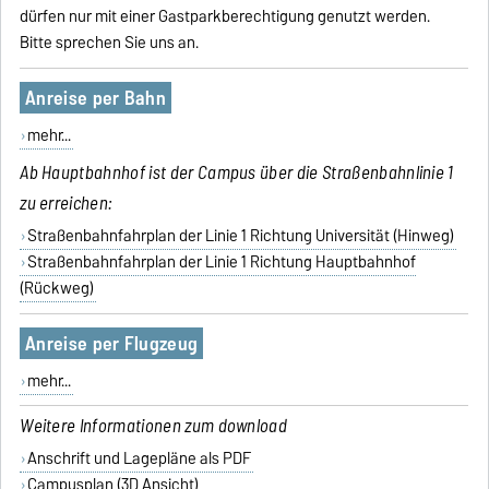
dürfen nur mit einer Gastparkberechtigung genutzt werden.
Bitte sprechen Sie uns an.
Anreise per Bahn
mehr...
Ab Hauptbahnhof ist der Campus über die Straßenbahnlinie 1
zu erreichen:
Straßenbahnfahrplan der Linie 1 Richtung Universität (Hinweg)
Straßenbahnfahrplan der Linie 1 Richtung Hauptbahnhof
(Rückweg)
Anreise per Flugzeug
mehr...
Weitere Informationen zum download
Anschrift und Lagepläne als PDF
Campusplan (3D Ansicht)