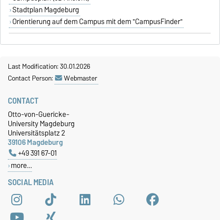
Stadtplan Magdeburg
Orientierung auf dem Campus mit dem "CampusFinder"
Last Modification: 30.01.2026
Contact Person:
Webmaster
CONTACT
Otto-von-Guericke-
University Magdeburg
Universitätsplatz 2
39106 Magdeburg
+49 391 67-01
more…
SOCIAL MEDIA