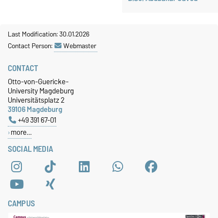
Last Modification: 30.01.2026
Contact Person:
Webmaster
CONTACT
Otto-von-Guericke-
University Magdeburg
Universitätsplatz 2
39106 Magdeburg
+49 391 67-01
more…
SOCIAL MEDIA
CAMPUS