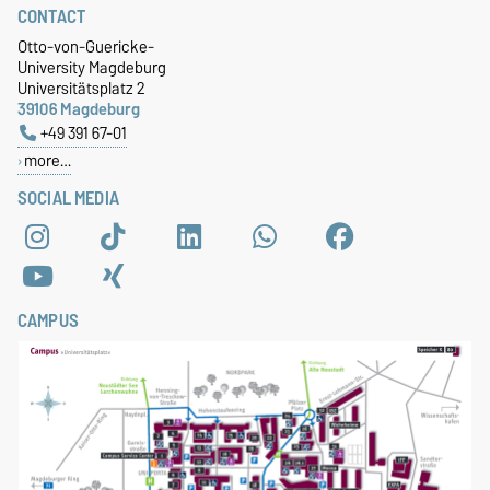
CONTACT
Otto-von-Guericke-
University Magdeburg
Universitätsplatz 2
39106 Magdeburg
+49 391 67-01
more…
SOCIAL MEDIA
CAMPUS