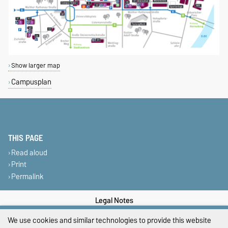
Show larger map
Campusplan
THIS PAGE
Read aloud
Print
Permalink
Legal Notes
We use cookies and similar technologies to provide this website
Privacy Policy