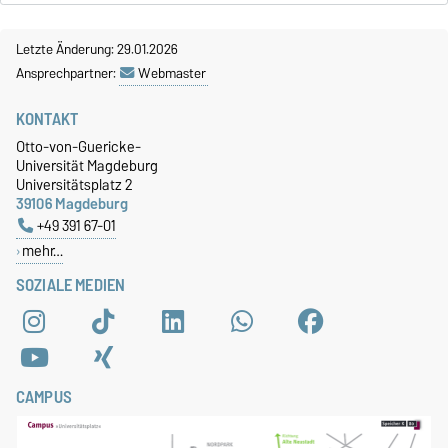
Letzte Änderung: 29.01.2026
Ansprechpartner:
Webmaster
KONTAKT
Otto-von-Guericke-
Universität Magdeburg
Universitätsplatz 2
39106 Magdeburg
+49 391 67-01
mehr…
SOZIALE MEDIEN
CAMPUS