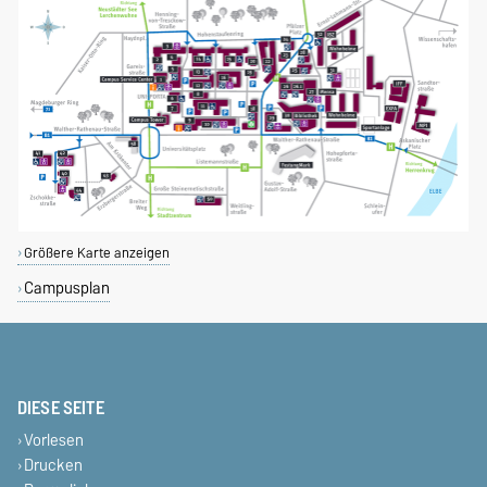
Größere Karte anzeigen
Campusplan
DIESE SEITE
Vorlesen
Drucken