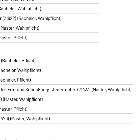
achelor, Wahlpflicht)
(21922) (Bachelor, Wahlpflicht)
Master, Wahlpflicht)
aster, Pflicht)
Bachelor, Pflicht)
achelor, Wahlpflicht)
chelor, Pflicht)
s Erb- und Schenkungssteuerrechts (21433) (Master, Wahlpflicht)
 (Master, Wahlpflicht)
aster, Pflicht)
23) (Master, Wahlpflicht)