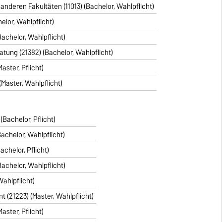
nderen Fakultäten (11013) (Bachelor, Wahlpflicht)
elor, Wahlpflicht)
achelor, Wahlpflicht)
ung (21382) (Bachelor, Wahlpflicht)
aster, Pflicht)
Master, Wahlpflicht)
Bachelor, Pflicht)
achelor, Wahlpflicht)
chelor, Pflicht)
achelor, Wahlpflicht)
Wahlpflicht)
 (21223) (Master, Wahlpflicht)
aster, Pflicht)