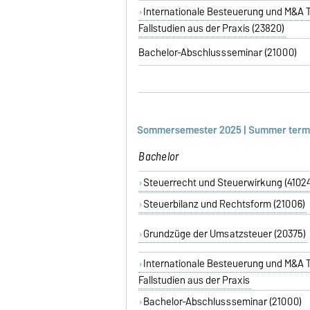
Internationale Besteuerung und M&A T
Fallstudien aus der Praxis (23820)
Bachelor-Abschlussseminar (21000)
Sommersemester 2025 | Summer term
Bachelor
Steuerrecht und Steuerwirkung (4102
Steuerbilanz und Rechtsform (21006)
Grundzüge der Umsatzsteuer (20375)
Internationale Besteuerung und M&A T
Fallstudien aus der Praxis
Bachelor-Abschlussseminar (21000)