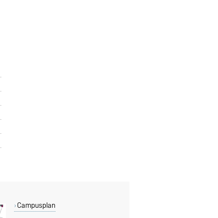
Campusplan