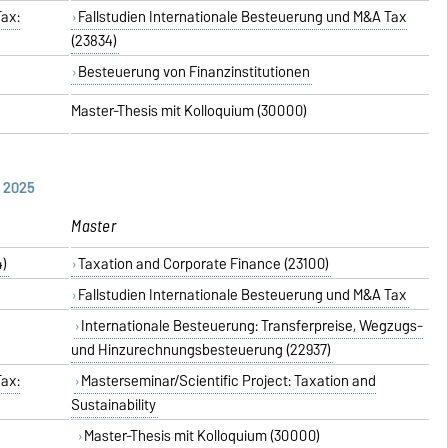
ax:
Fallstudien Internationale Besteuerung und M&A Tax
(23834)
Besteuerung von Finanzinstitutionen
Master-Thesis mit Kolloquium (30000)
 2025
Master
4)
Taxation and Corporate Finance (23100)
Fallstudien Internationale Besteuerung und M&A Tax
Internationale Besteuerung: Transferpreise, Wegzugs-
und Hinzurechnungsbesteuerung (22937)
ax:
Masterseminar/Scientific Project: Taxation and
Sustainability
Master-Thesis mit Kolloquium (30000)