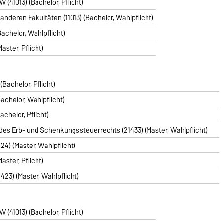
41013) (Bachelor, Pflicht)
nderen Fakultäten (11013) (Bachelor, Wahlpflicht)
achelor, Wahlpflicht)
aster, Pflicht)
Bachelor, Pflicht)
achelor, Wahlpflicht)
chelor, Pflicht)
s Erb- und Schenkungssteuerrechts (21433) (Master, Wahlpflicht)
4) (Master, Wahlpflicht)
aster, Pflicht)
23) (Master, Wahlpflicht)
41013) (Bachelor, Pflicht)