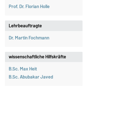
Prof. Dr. Florian Holle
Lehrbeauftragte
Dr. Martin Fochmann
wissenschaftliche Hilfskräfte
B.Sc. Max Heit
B.Sc. Abubakar Javed