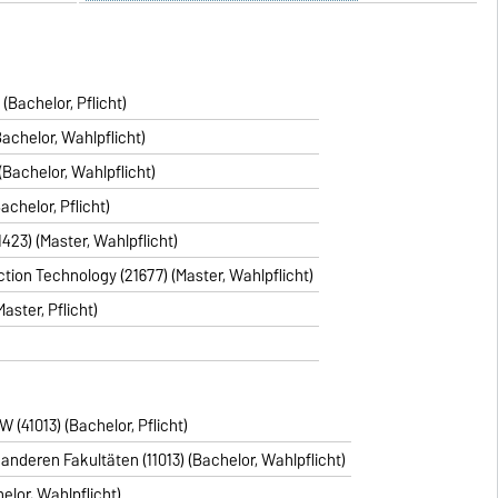
Bachelor, Pflicht)
achelor, Wahlpflicht)
Bachelor, Wahlpflicht)
chelor, Pflicht)
23) (Master, Wahlpflicht)
tion Technology (21677) (Master, Wahlpflicht)
aster, Pflicht)
41013) (Bachelor, Pflicht)
nderen Fakultäten (11013) (Bachelor, Wahlpflicht)
elor, Wahlpflicht)