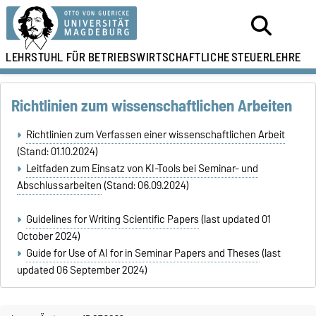
LEHRSTUHL FÜR
BETRIEBSWIRTSCHAFTLICHE
STEUERLEHRE
Richtlinien zum wissenschaftlichen Arbeiten
Richtlinien zum Verfassen einer wissenschaftlichen Arbeit
(Stand: 01.10.2024)
Leitfaden zum Einsatz von KI-Tools bei Seminar- und
Abschlussarbeiten
(Stand: 06.09.2024)
Guidelines for Writing Scientific Papers
(last updated 01
October 2024)
Guide for Use of AI for in Seminar Papers and Theses
(last
updated 06 September 2024)