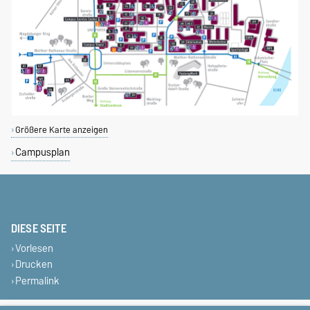
Größere Karte anzeigen
Campusplan
DIESE SEITE
Vorlesen
Drucken
Permalink