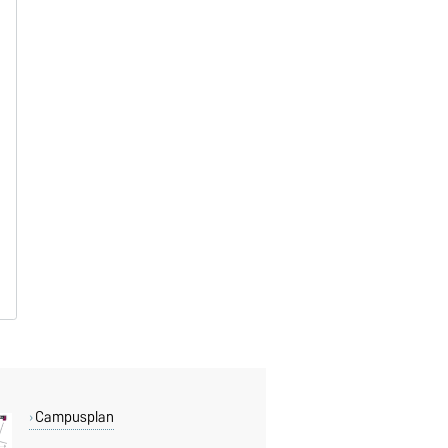
Campusplan