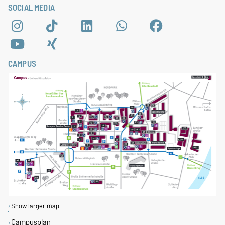
SOCIAL MEDIA
CAMPUS
Show larger map
Campusplan