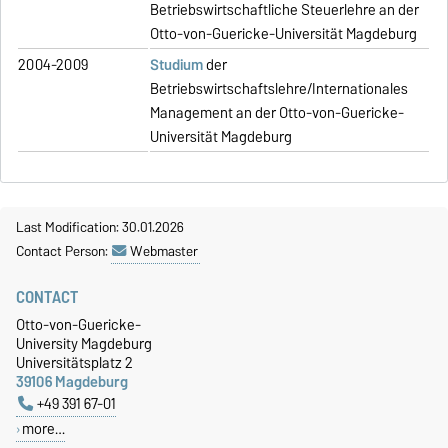
Betriebswirtschaftliche Steuerlehre an der
Otto-von-Guericke-Universität Magdeburg
2004-2009
Studium
der
Betriebswirtschaftslehre/Internationales
Management an der Otto-von-Guericke-
Universität Magdeburg
Last Modification: 30.01.2026
Contact Person:
Webmaster
CONTACT
Otto-von-Guericke-
University Magdeburg
Universitätsplatz 2
39106 Magdeburg
+49 391 67-01
more…