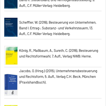
Aufl., C.F. Müller-Verlag: Heidelberg.
Scheffler, W. (2016), Besteuerung von Unternehmen,
Band I: Ertrag-, Substanz- und Verkehrsteuern, 13.
Aufl., C.F. Müller Verlag: Heidelberg.
König, R., Maßbaum, A., Sureth, C. (2016), Besteuerung
und Rechtsformwahl, 7. Aufl., Verlag NWB: Herne.
Jacobs, O. (Hrsg.) (2015), Unternehmensbesteuerung
und Rechtsform, 5. Aufl., Verlag C.H. Beck, München
(Praxishandbuch).