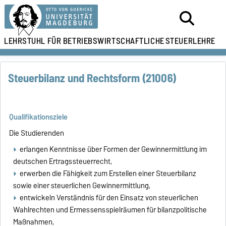
LEHRSTUHL FÜR
BETRIEBSWIRTSCHAFTLICHE
STEUERLEHRE
Steuerbilanz und Rechtsform (21006)
Qualifikationsziele
Die Studierenden
erlangen Kenntnisse über Formen der Gewinnermittlung im
deutschen Ertragssteuerrecht,
erwerben die Fähigkeit zum Erstellen einer Steuerbilanz
sowie einer steuerlichen Gewinnermittlung,
entwickeln Verständnis für den Einsatz von steuerlichen
Wahlrechten und Ermessensspielräumen für bilanzpolitische
Maßnahmen,