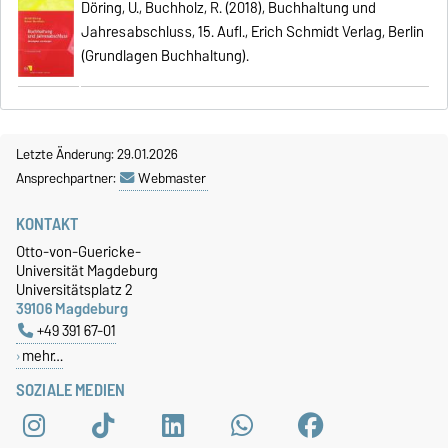
Döring, U., Buchholz, R. (2018), Buchhaltung und
Jahresabschluss, 15. Aufl., Erich Schmidt Verlag, Berlin
(Grundlagen Buchhaltung).
Letzte Änderung: 29.01.2026
Ansprechpartner:
Webmaster
KONTAKT
Otto-von-Guericke-
Universität Magdeburg
Universitätsplatz 2
39106 Magdeburg
+49 391 67-01
mehr…
SOZIALE MEDIEN