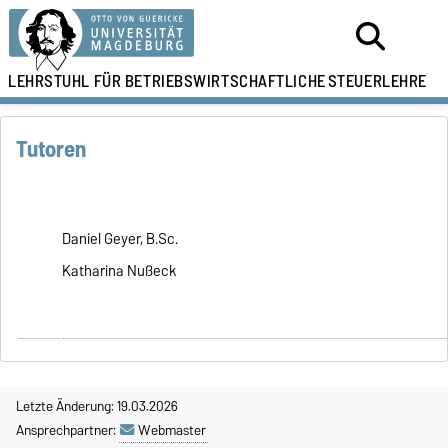
LEHRSTUHL FÜR
BETRIEBSWIRTSCHAFTLICHE
STEUERLEHRE
Tutoren
Daniel Geyer, B.Sc.
Katharina Nußeck
Letzte Änderung: 19.03.2026
Ansprechpartner:
Webmaster