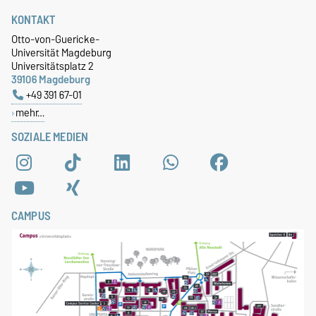
KONTAKT
Otto-von-Guericke-
Universität Magdeburg
Universitätsplatz 2
39106 Magdeburg
+49 391 67-01
mehr…
SOZIALE MEDIEN
CAMPUS