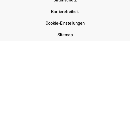
Barrierefreiheit
Cookie-Einstellungen
Sitemap