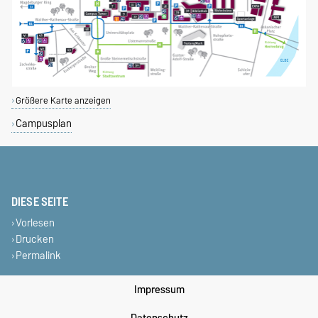
Größere Karte anzeigen
Campusplan
DIESE SEITE
Vorlesen
Drucken
Permalink
Impressum
Datenschutz